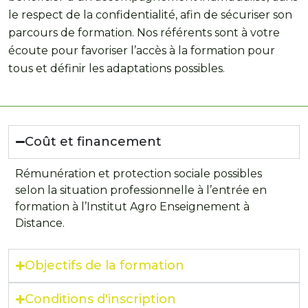
le respect de la confidentialité, afin de sécuriser son
parcours de formation. Nos référents sont à votre
écoute pour favoriser l’accès à la formation pour
tous et définir les adaptations possibles.
Coût et financement
Rémunération et protection sociale possibles
selon la situation professionnelle à l’entrée en
formation à l’Institut Agro Enseignement à
Distance.
Objectifs de la formation
Conditions d'inscription