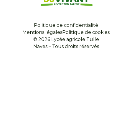
Politique de confidentialité
Mentions légales
Politique de cookies
© 2026 Lycée agricole Tulle
Naves – Tous droits réservés