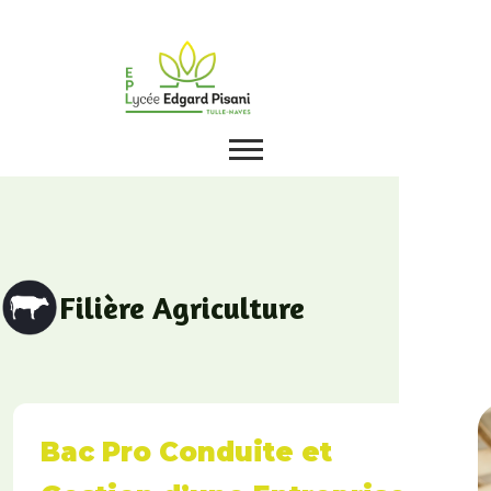
Filière Agriculture
Bac Pro Conduite et