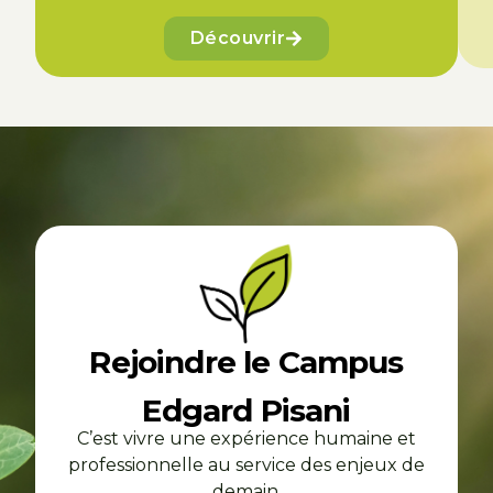
Découvrir
Rejoindre le Campus
Edgard Pisani
C’est vivre une expérience humaine et
professionnelle au service des enjeux de
demain.