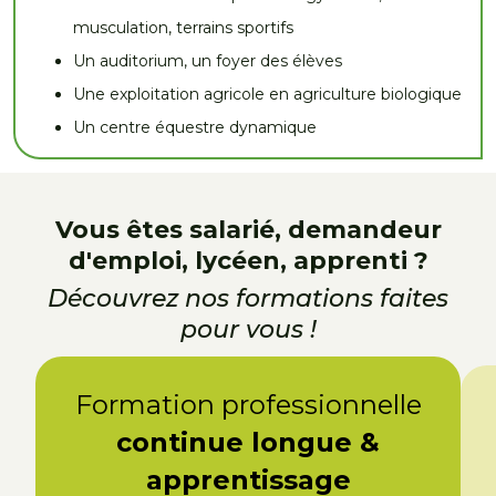
musculation, terrains sportifs
Un auditorium, un foyer des élèves
Une exploitation agricole en agriculture biologique
Un centre équestre dynamique
Vous êtes salarié, demandeur
d'emploi, lycéen, apprenti ?
Découvrez nos formations faites
pour vous !
Formation professionnelle
continue longue &
apprentissage