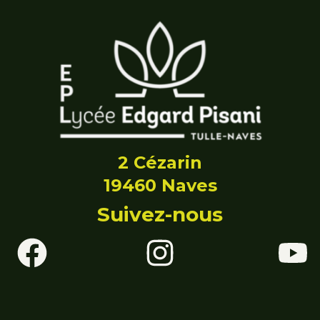
2 Cézarin
19460 Naves
Suivez-nous