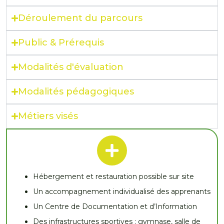
Déroulement du parcours
Public & Prérequis
Modalités d'évaluation
Modalités pédagogiques
Métiers visés
Hébergement et restauration possible sur site
Un accompagnement individualisé des apprenants
Un Centre de Documentation et d’Information
Des infrastructures sportives : gymnase, salle de