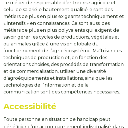
Le métier de responsable d’entreprise agricole et
celui de salarié-e hautement qualifié-e sont des
métiers de plus en plus exigeants techniquement et
« intensifs » en connaissances. Ce sont aussi des
métiers de plus en plus polyvalents qui exigent de
savoir gérer les cycles de productions, végétales et
ou animales grâce à une vision globale du
fonctionnement de l’agro écosystème. Maîtriser des
techniques de production et, en fonction des
orientations choisies, des procédés de transformation
et de commercialisation, utiliser une diversité
d’agroéquipements et installations, ainsi que les
technologies de l’information et de la
communication sont des compétences nécessaires.
Accessibilité
Toute personne en situation de handicap peut
bénéficier d’un accompagnement individualisé, dans