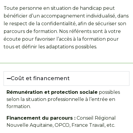
Toute personne en situation de handicap peut
bénéficier d’un accompagnement individualisé, dans
le respect de la confidentialité, afin de sécuriser son
parcours de formation. Nos référents sont à votre
écoute pour favoriser l’accès à la formation pour
tous et définir les adaptations possibles.
Coût et financement
Rémunération et protection sociale
possibles
selon la situation professionnelle à l’entrée en
formation.
Financement du parcours :
Conseil Régional
Nouvelle Aquitaine, OPCO, France Travail, etc.