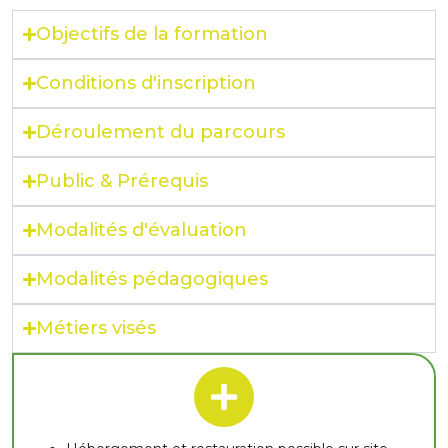
Objectifs de la formation
Conditions d'inscription
Déroulement du parcours
Public & Prérequis
Modalités d'évaluation
Modalités pédagogiques
Métiers visés