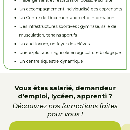
Hébergement et restauration possible sur site
Un accompagnement individualisé des apprenants
Un Centre de Documentation et d’Information
Des infrastructures sportives : gymnase, salle de
musculation, terrains sportifs
Un auditorium, un foyer des élèves
Une exploitation agricole en agriculture biologique
Un centre équestre dynamique
Vous êtes salarié, demandeur
d'emploi, lycéen, apprenti ?
Découvrez nos formations faites
pour vous !