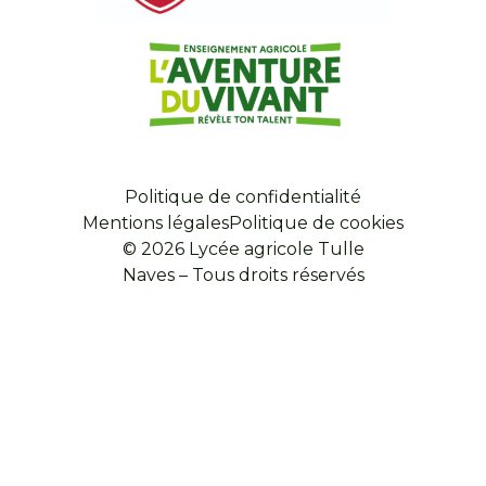
Politique de confidentialité
Mentions légales
Politique de cookies
© 2026 Lycée agricole Tulle
Naves – Tous droits réservés