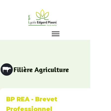
Filière Agriculture
BP REA - Brevet
Professionnel