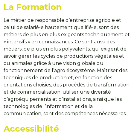
La Formation
Le métier de responsable d’entreprise agricole et
celui de salarié-e hautement qualifié-e, sont des
métiers de plus en plus exigeants techniquement et
« intensifs » en connaissances. Ce sont aussi des
métiers, de plus en plus polyvalents, qui exigent de
savoir gérer les cycles de productions végétales et
ou animales grâce à une vision globale du
fonctionnement de l’agro écosystème. Maîtriser des
techniques de production et, en fonction des
orientations choisies, des procédés de transformation
et de commercialisation, utiliser une diversité
d’agroéquipements et d’installations, ainsi que les
technologies de l’information et de la
communication, sont des compétences nécessaires.
Accessibilité