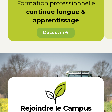
Formation professionnelle
continue longue &
apprentissage
Découvrir
Rejoindre le Campus