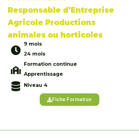
Responsable d’Entreprise
Agricole Productions
animales ou horticoles
9 mois
24 mois
Formation continue
Apprentissage
Niveau 4
Fiche Formation